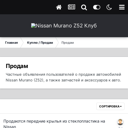
Главная
Куплю / Продам
Продам
Продам
Частные объявления пользователей о продаже автомобилей
Nissan Murano (Z52), а также запчастей и аксессуаров к авто.
СОРТИРОВКА
Продаются передние крылья из стеклопластика на
Nissan