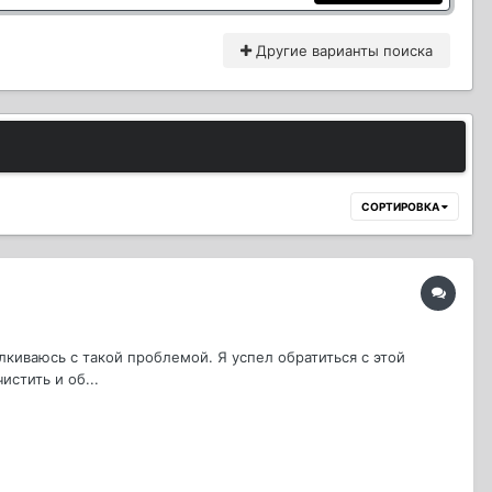
Другие варианты поиска
СОРТИРОВКА
лкиваюсь с такой проблемой. Я успел обратиться с этой
стить и об...