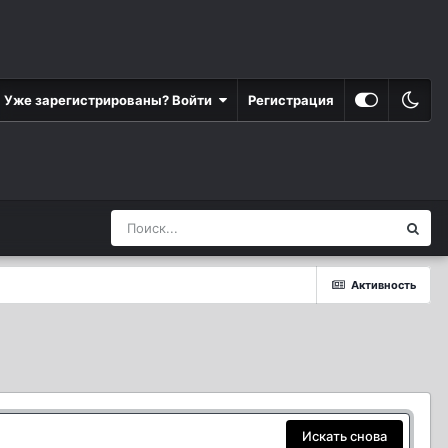
Уже зарегистрированы? Войти
Регистрация
Активность
Искать снова