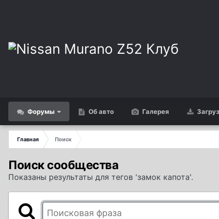
Форумы
Об авто
Галерея
Загру
Главная
Поиск
Поиск сообщества
Показаны результаты для тегов 'замок капота'.