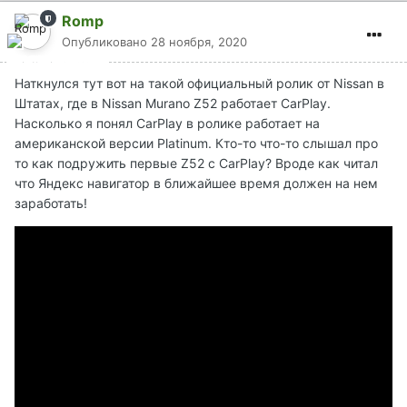
Romp
Опубликовано
28 ноября, 2020
Наткнулся тут вот на такой официальный ролик от Nissan в
Штатах, где в Nissan Murano Z52 работает CarPlay.
Насколько я понял CarPlay в ролике работает на
американской версии Platinum. Кто-то что-то слышал про
то как подружить первые Z52 c CarPlay? Вроде как читал
что Яндекс навигатор в ближайшее время должен на нем
заработать!