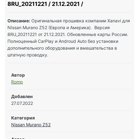
8RU_20211221 / 21.12.2021 /
Описание:
Оригинальная прошивка компании Xanavi для
NIssan Murano Z52 (Европа и Америка). Версия
8RU_20211221 от 21.12.2021. Обновленные карты России.
Полноценный CarPlay и Androud Auto без установки
дополнительного оборудования и вмешательства в
штатную проводку.
Автор
Romp
Добавлен
27.07.2022
Категория
Nissan Murano Z52