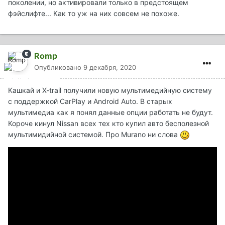
поколении, но активировали только в предстоящем
фэйслифте... Как то уж на них совсем не похоже.
Romp
Опубликовано
9 декабря, 2020
Кашкай и X-trail получили новую мультимедийную систему
с поддержкой CarPlay и Android Auto. В старых
мультимедиа как я понял данные опции работать не будут.
Короче кинул Nissan всех тех кто купил авто бесполезной
мультимидийной системой. Про Murano ни слова