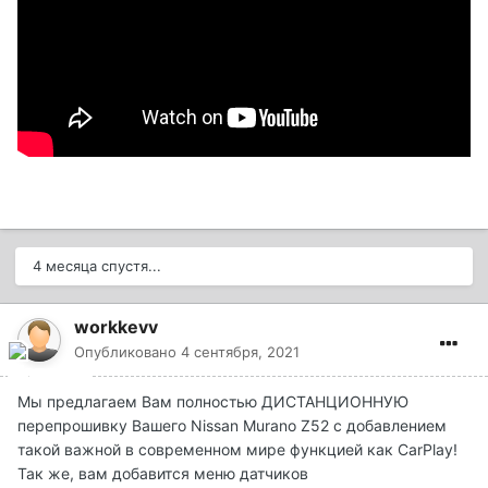
4 месяца спустя...
workkevv
Опубликовано
4 сентября, 2021
Мы предлагаем Вам полностью ДИСТАНЦИОННУЮ
перепрошивку Вашего Nissan Murano Z52 с добавлением
такой важной в современном мире функцией как CarPlay!
Так же, вам добавится меню датчиков