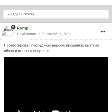
2 недели спустя...
Romp
Опубликовано
30 сентября, 2021
Протестировал последнюю версию прошивки, краткий
обзор и ответ на вопросы: