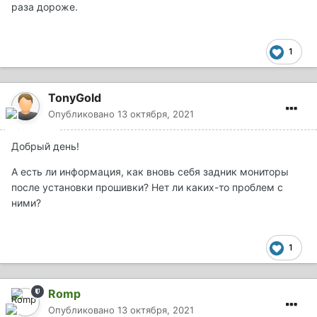
раза дороже.
1
TonyGold
Опубликовано
13 октября, 2021
Добрый день!
А есть ли информация, как вновь себя задник мониторы
после установки прошивки? Нет ли каких-то проблем с
ними?
1
Romp
Опубликовано
13 октября, 2021