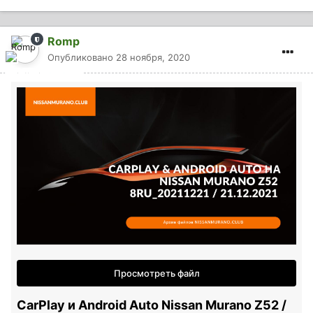
Romp
Опубликовано
28 ноября, 2020
Просмотреть файл
CarPlay и Android Auto Nissan Murano Z52 /