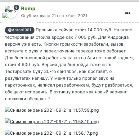
Romp
Опубликовано
21 сентября, 2021
Прошивка сейчас стоит 14 000 руб. На этапе
@Anton1981
тестирования стоила вроде как 7 000 руб. Для Андройда
версия уже есть. Кнопки громкости заработали, вызов
аситента с руля и переключение тереков тоже работает.
Для беспроводной работы заказал на Али вот такой гаджет,
стоит 4 900 руб. Версия для Андройда тоже есть!
Тестировать буду 30-го сентября, как доставят, о
результатах напишу. У меня только пропал звук на
парктрониках, написал разработчикам, будут разбираться,
обещают исправить. В пятницу вроде как новый вариант
прошивки обещают.
?