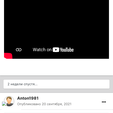
2 недели спустя...
Anton1981
Опубликовано
20 сентября, 2021