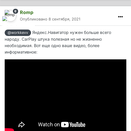
Romp
Опубликовано
8 сентября, 2021
Яндекс.Навигатор нужен больше всего
@workkevv
народу. CarPlay штука полезная но не жизненно
необходимая. Вот еще одно ваше видео, более
информативное: