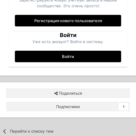
сообществе. Это очень просто!
Регистрация нового пользователя
Войти
Уже есть аккаунт? Войти в систему.
Войти
Поделиться
Подписчики
1
Перейти к списку тем