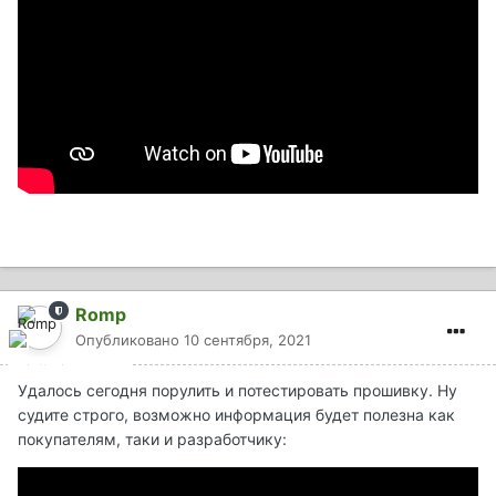
Romp
Опубликовано
10 сентября, 2021
Удалось сегодня порулить и потестировать прошивку. Ну
судите строго, возможно информация будет полезна как
покупателям, таки и разработчику: