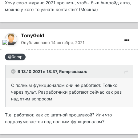
Хочу свою мурано 2021 прошить, чтобы был Андройд авто,
можно у кого то узнать контакты? (Москва)
TonyGold
Опубликовано
14 октября, 2021
@Romp
В 13.10.2021 в 18:37,
Romp
сказал:
С полным функционалом они не работают. Только
через пульт. Разработчики работают сейчас как раз
над этим вопросом.
Т.е. работают, как со штатной прошивкой? Или что
подразумевается под полным функционалом?