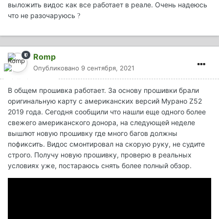
выложить видос как все работает в реале. Очень надеюсь
что не разочаруюсь
?
Romp
Опубликовано
9 сентября, 2021
В общем прошивка работает. За основу прошивки брали
оригинальную карту с американских версий Мурано Z52
2019 года. Сегодня сообщили что нашли еще одного более
свежего американского донора, на следующей неделе
вышлют новую прошивку где много багов должны
пофиксить. Видос смонтировал на скорую руку, не судите
строго. Получу новую прошивку, проверю в реальных
условиях уже, постараюсь снять более полный обзор.