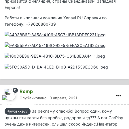
прибавится финляндия, страны Скандинавии, Западная
Европа!
Работы выполняли компания Xanavi RU Справки по
телефону: +79626860739
Romp
Опубликовано
10 апреля, 2021
За рекламу спасибо! Вопрос один, кому
@workkevv
нужны эти карты без пробок, радаров и тд??? А вот CarPlay
очень даже интересен, слышал скоро Яндекс.Навигатор