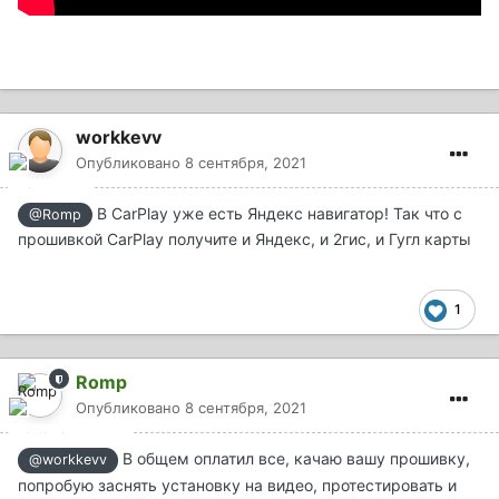
workkevv
Опубликовано
8 сентября, 2021
В CarPlay уже есть Яндекс навигатор! Так что с
@Romp
прошивкой CarPlay получите и Яндекс, и 2гис, и Гугл карты
1
Romp
Опубликовано
8 сентября, 2021
В общем оплатил все, качаю вашу прошивку,
@workkevv
попробую заснять установку на видео, протестировать и