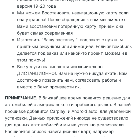
версия 19-20 года
Мы можем Восстановить навигационную карту если
она утрачена! После обращения к нам мы вместе с
Вами восстановим потерянную карту, причем она
будет самая современная
Изготовить "Вашу заставку ", под заказ с нужным
приятным рисунком или анимацией. Если автомобиль
делается под заказ или какой-то проект, можем и в
этом помочь!
Все услуги оказываются исключительно
ДИСТАНЦИОННО!. Вам не нужно никуда ехать, Вам
достаточно позвонить нам, согласовать работы и
вместе с Вами произвести их.
ПРИМЕЧАНИЕ.
В ближайшее время появится решение для
автомобилей с американского и арабского рынка. В нашей
прошивке добавится Carplay и Android auto для удаленной
установки. Данных приложений никогда не существовало
для данных автомобилей и мы их успешно реализовали.
Расширится список навигационных карт, например