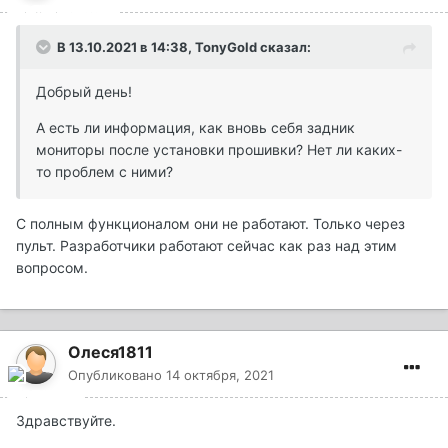
В 13.10.2021 в 14:38,
TonyGold
сказал:
Добрый день!
А есть ли информация, как вновь себя задник
мониторы после установки прошивки? Нет ли каких-
то проблем с ними?
С полным функционалом они не работают. Только через
пульт. Разработчики работают сейчас как раз над этим
вопросом.
Олеся1811
Опубликовано
14 октября, 2021
Здравствуйте.