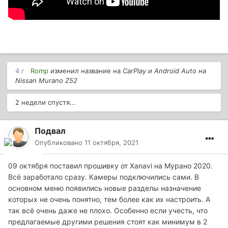
4 г
Romp
изменил название на
CarPlay и Android Auto на
Nissan Murano Z52
2 недели спустя...
Подвал
Опубликовано
11 октября, 2021
09 октября поставил прошивку от Xanavi на Мурано 2020.
Всё заработало сразу. Камеры подключились сами. В
основном меню появились новые разделы назначение
которых не очень понятно, тем более как их настроить. А
так всё очень даже не плохо. Особенно если учесть, что
предлагаемые другими решения стоят как минимум в 2