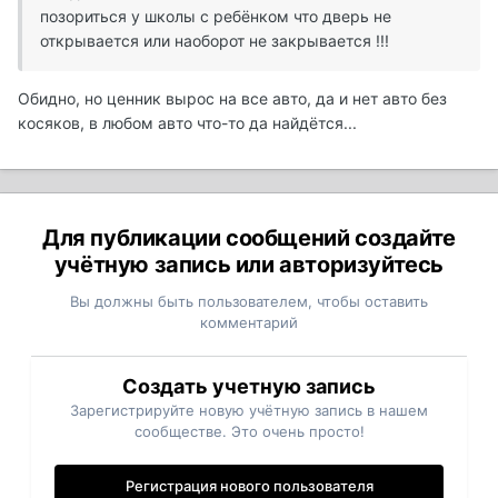
позориться у школы с ребёнком что дверь не
открывается или наоборот не закрывается !!!
Обидно, но ценник вырос на все авто, да и нет авто без
косяков, в любом авто что-то да найдётся...
Для публикации сообщений создайте
учётную запись или авторизуйтесь
Вы должны быть пользователем, чтобы оставить
комментарий
Создать учетную запись
Зарегистрируйте новую учётную запись в нашем
сообществе. Это очень просто!
Регистрация нового пользователя