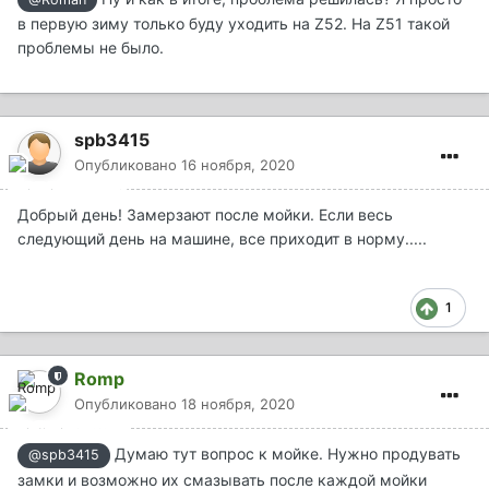
в первую зиму только буду уходить на Z52. На Z51 такой
проблемы не было.
spb3415
Опубликовано
16 ноября, 2020
Добрый день! Замерзают после мойки. Если весь
следующий день на машине, все приходит в норму.....
1
Romp
Опубликовано
18 ноября, 2020
Думаю тут вопрос к мойке. Нужно продувать
@spb3415
замки и возможно их смазывать после каждой мойки