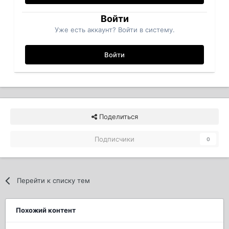
Войти
Уже есть аккаунт? Войти в систему.
Войти
Поделиться
Подписчики
0
Перейти к списку тем
Похожий контент