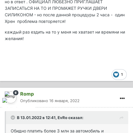
но в ответ . ОФИЦИАЛ ЛЮБЕЗНО ПРИГЛАШАЕТ
ЗАПИСАТЬСЯ НА ТО И ПРОМАЖЕТ РУЧКИ ДВЕРИ
СИЛИКОНОМ - но после данной процедуры 2 часа - один
Хрен проблема повторяется!
каждый раз ездить на то у меня не хватает ни времяни ни
желания!
1
Romp
Опубликовано
16 января, 2022
В 13.01.2022 в 12:41,
EvRo
сказал:
Обидно платить более 3 млн за автомобиль и