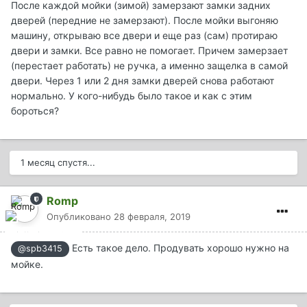
После каждой мойки (зимой) замерзают замки задних
дверей (передние не замерзают). После мойки выгоняю
машину, открываю все двери и еще раз (сам) протираю
двери и замки. Все равно не помогает. Причем замерзает
(перестает работать) не ручка, а именно защелка в самой
двери. Через 1 или 2 дня замки дверей снова работают
нормально. У кого-нибудь было такое и как с этим
бороться?
1 месяц спустя...
Romp
Опубликовано
28 февраля, 2019
Есть такое дело. Продувать хорошо нужно на
@spb3415
мойке.