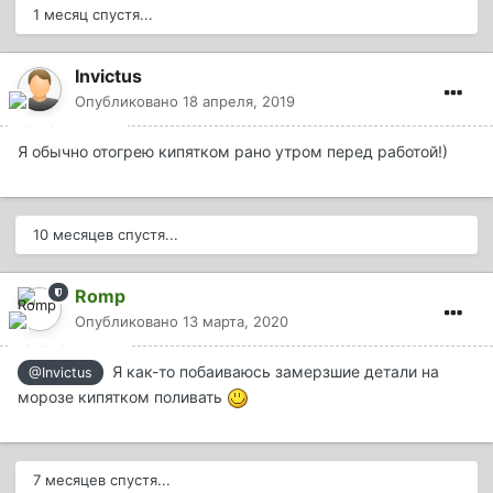
1 месяц спустя...
Invictus
Опубликовано
18 апреля, 2019
Я обычно отогрею кипятком рано утром перед работой!)
10 месяцев спустя...
Romp
Опубликовано
13 марта, 2020
Я как-то побаиваюсь замерзшие детали на
@Invictus
морозе кипятком поливать
7 месяцев спустя...