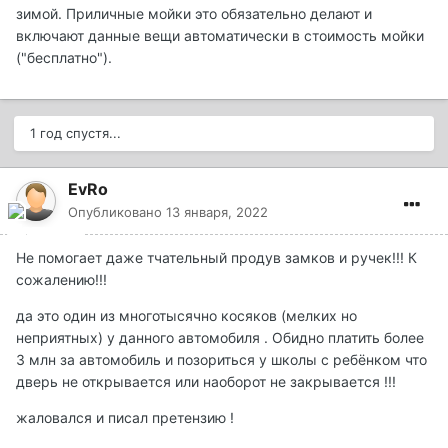
зимой. Приличные мойки это обязательно делают и
включают данные вещи автоматически в стоимость мойки
("бесплатно").
1 год спустя...
EvRo
Опубликовано
13 января, 2022
Не помогает даже тчательный продув замков и ручек!!! К
сожалению!!!
да это один из многотысячно косяков (мелких но
неприятных) у данного автомобиля . Обидно платить более
3 млн за автомобиль и позориться у школы с ребёнком что
дверь не открывается или наоборот не закрывается !!!
жаловался и писал претензию !